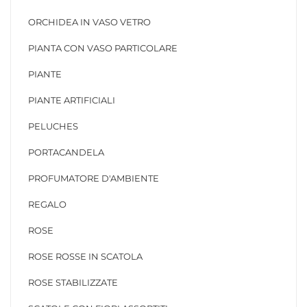
ORCHIDEA IN VASO VETRO
PIANTA CON VASO PARTICOLARE
PIANTE
PIANTE ARTIFICIALI
PELUCHES
PORTACANDELA
PROFUMATORE D'AMBIENTE
REGALO
ROSE
ROSE ROSSE IN SCATOLA
ROSE STABILIZZATE