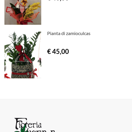
Pianta di zamioculcas
€ 45,00