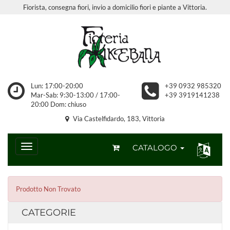
Fiorista, consegna fiori, invio a domicilio fiori e piante a Vittoria.
Lun: 17:00-20:00
+39 0932 985320
Mar-Sab: 9:30-13:00 / 17:00-
+39 3919141238
20:00 Dom: chiuso
Via Castelfidardo, 183, Vittoria
CATALOGO
Prodotto Non Trovato
CATEGORIE