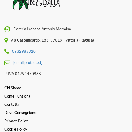
Fioreria Ikebana Antonio Mormina
Via Castelfidardo, 183, 97019 - Vittoria (Ragusa)
0932985320
[email protected]
P. IVA 01794470888
Chi Siamo
Come Funziona
Contatti
Dove Consegniamo
Privacy Policy
Cookie Policy