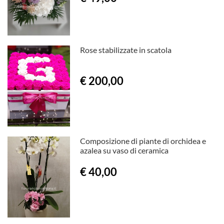
Rose stabilizzate in scatola
€ 200,00
Composizione di piante di orchidea e
azalea su vaso di ceramica
€ 40,00