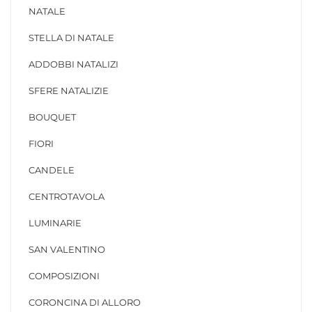
NATALE
STELLA DI NATALE
ADDOBBI NATALIZI
SFERE NATALIZIE
BOUQUET
FIORI
CANDELE
CENTROTAVOLA
LUMINARIE
SAN VALENTINO
COMPOSIZIONI
CORONCINA DI ALLORO