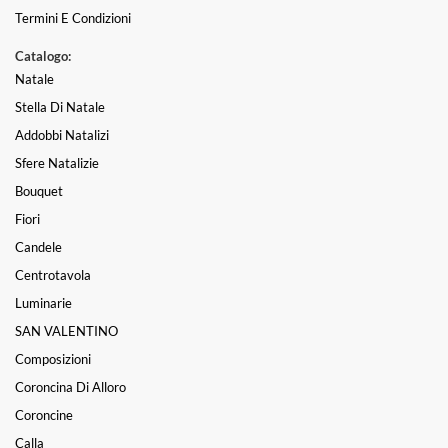
Termini E Condizioni
Catalogo:
Natale
Stella Di Natale
Addobbi Natalizi
Sfere Natalizie
Bouquet
Fiori
Candele
Centrotavola
Luminarie
SAN VALENTINO
Composizioni
Coroncina Di Alloro
Coroncine
Calla