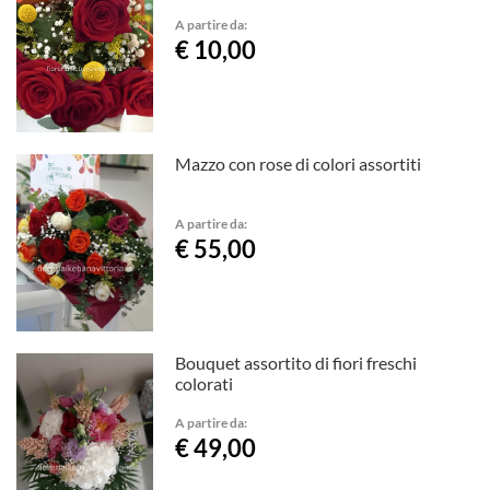
A partire da:
€ 10,00
Mazzo con rose di colori assortiti
A partire da:
€ 55,00
Bouquet assortito di fiori freschi
colorati
A partire da:
€ 49,00