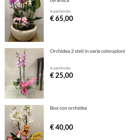
A partire da:
€ 65,00
Orchidea 2 steli in varie colorazioni
A partire da:
€ 25,00
Box con orchidea
€ 40,00