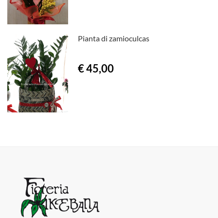
Pianta di zamioculcas
€ 45,00