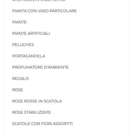
PIANTA CON VASO PARTICOLARE
PIANTE
PIANTE ARTIFICIALI
PELUCHES
PORTACANDELA
PROFUMATORE D'AMBIENTE
REGALO
ROSE
ROSE ROSSE IN SCATOLA
ROSE STABILIZZATE
SCATOLE CON FIORI ASSORTITI