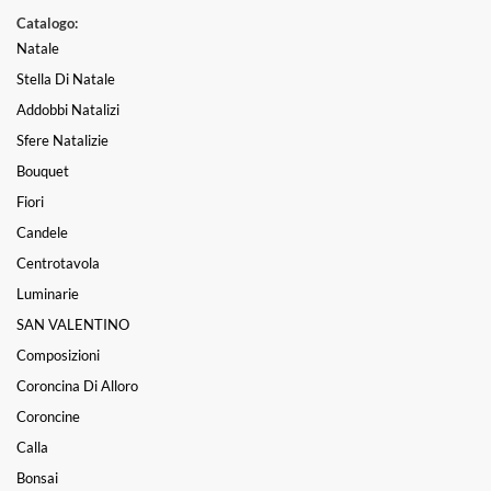
Catalogo:
Natale
Stella Di Natale
Addobbi Natalizi
Sfere Natalizie
Bouquet
Fiori
Candele
Centrotavola
Luminarie
SAN VALENTINO
Composizioni
Coroncina Di Alloro
Coroncine
Calla
Bonsai