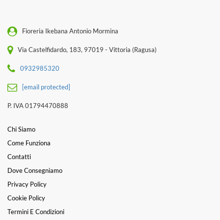
Fioreria Ikebana Antonio Mormina
Via Castelfidardo, 183, 97019 - Vittoria (Ragusa)
0932985320
[email protected]
P. IVA 01794470888
Chi Siamo
Come Funziona
Contatti
Dove Consegniamo
Privacy Policy
Cookie Policy
Termini E Condizioni