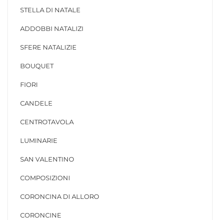
STELLA DI NATALE
ADDOBBI NATALIZI
SFERE NATALIZIE
BOUQUET
FIORI
CANDELE
CENTROTAVOLA
LUMINARIE
SAN VALENTINO
COMPOSIZIONI
CORONCINA DI ALLORO
CORONCINE