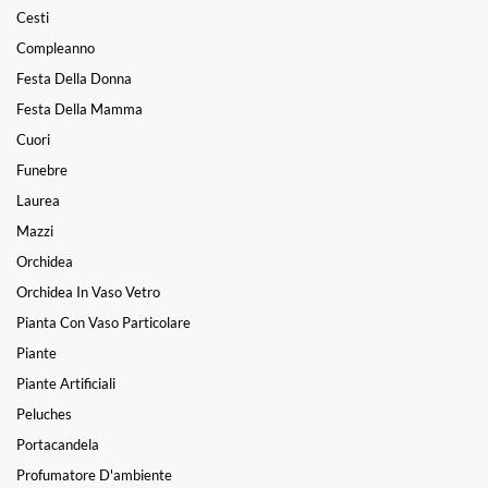
Cesti
Compleanno
Festa Della Donna
Festa Della Mamma
Cuori
Funebre
Laurea
Mazzi
Orchidea
Orchidea In Vaso Vetro
Pianta Con Vaso Particolare
Piante
Piante Artificiali
Peluches
Portacandela
Profumatore D'ambiente