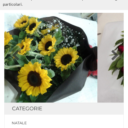
particolari.
CATEGORIE
NATALE