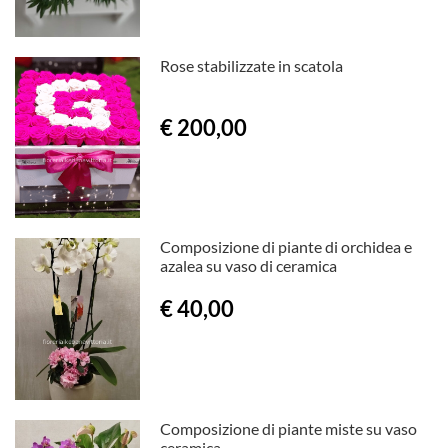
Rose stabilizzate in scatola
€ 200,00
Composizione di piante di orchidea e
azalea su vaso di ceramica
€ 40,00
Composizione di piante miste su vaso
ceramica