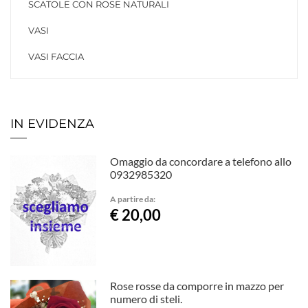
SCATOLE CON ROSE NATURALI
VASI
VASI FACCIA
IN EVIDENZA
Omaggio da concordare a telefono allo
0932985320
A partire da:
€ 20,00
Rose rosse da comporre in mazzo per
numero di steli.