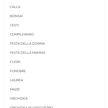
CALLA
BONSAI
CESTI
COMPLEANNO
FESTA DELLA DONNA
FESTA DELLA MAMMA
CUORI
FUNEBRE
LAUREA
MAZZI
ORCHIDEA
ORCHIDEA IN VASO VETRO